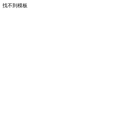
找不到模板