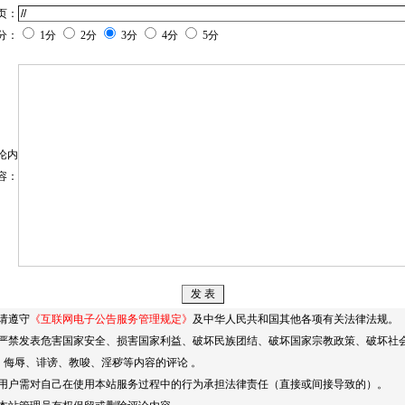
 页：
 分：
1分
2分
3分
4分
5分
论内
容：
请遵守
《互联网电子公告服务管理规定》
及中华人民共和国其他各项有关法律法规。
严禁发表危害国家安全、损害国家利益、破坏民族团结、破坏国家宗教政策、破坏社
、侮辱、诽谤、教唆、淫秽等内容的评论 。
用户需对自己在使用本站服务过程中的行为承担法律责任（直接或间接导致的）。